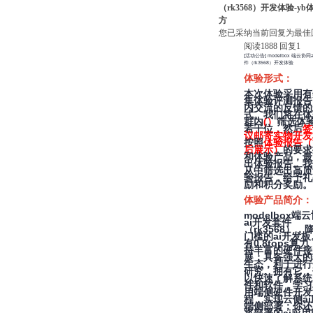
（rk3568）开发体验-yb
方
您已采纳当前回复为最佳
阅读
1888
回复
1
[活动公告] modelbox 端云协同
件（rk3568）开发体验
体验形式：
本次体验采用有
集体验评测报告
内交流的反馈的
式。我们将在
体
群内
(
）
筛选体
若干位，然后
签
议邮寄实物开发
按照
体验报告（
后展示）
的要求
和体验产品，最
出体验报告。我
从中筛选出高质
验报告，给予礼
励和积分奖励。
体验产品简介：
modelbox
端云
ai开发套件
（rk3568），
门槛的ai开发
有0.8tops算
持丰富的硬件接
展；具备强大的
生态，利于进行
研究。拥有它，
以快速了解系统
件和软件，学习a
用端侧硬件
开发
程，实现云侧ai
端侧部署
；你还
将部署的ai应