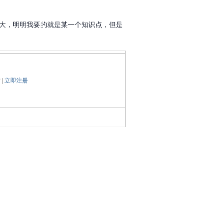
头大，明明我要的就是某一个知识点，但是
|
立即注册