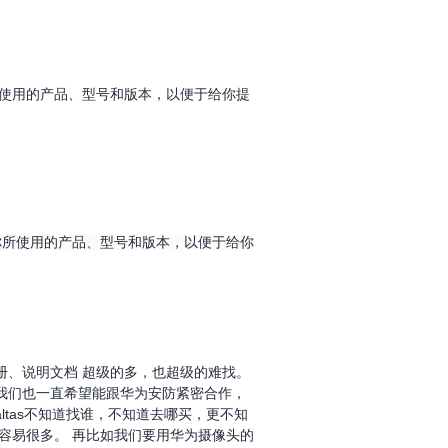
所使用的产品、型号和版本，以便于给你提
你所使用的产品、型号和版本，以便于给你
册、说明文档 超级的多，也超级的难找。
我们也一直希望能跟华为安防紧密合作，
tas不知道找谁，不知道去哪买，更不知
容易很多。 再比如我们要用华为摄像头的