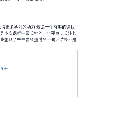
获得更多学习的动力 这是一个有趣的课程
是本次课程中最关键的一个要点，关注其
我想到了书中曾经提过的一句话结果不是
即注册