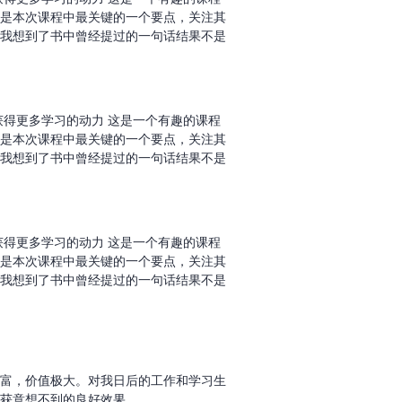
是本次课程中最关键的一个要点，关注其
我想到了书中曾经提过的一句话结果不是
获得更多学习的动力 这是一个有趣的课程
是本次课程中最关键的一个要点，关注其
我想到了书中曾经提过的一句话结果不是
获得更多学习的动力 这是一个有趣的课程
是本次课程中最关键的一个要点，关注其
我想到了书中曾经提过的一句话结果不是
富，价值极大。对我日后的工作和学习生
获意想不到的良好效果。