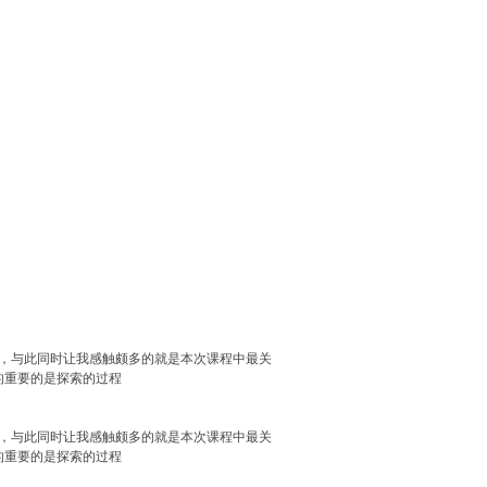
习，与此同时让我感触颇多的就是本次课程中最关
的重要的是探索的过程
习，与此同时让我感触颇多的就是本次课程中最关
的重要的是探索的过程