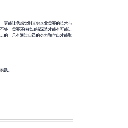
，更能让我感觉到真实企业需要的技术与
不够，需要还继续加强深造才能有可能进
走的，只有通过自己的努力和付出才能取
实践。