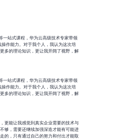
操”等一站式课程，华为云高级技术专家带领
d实战操作能力。对于我个人，我认为这次培
更多的理论知识，更让我开阔了视野，解
操”等一站式课程，华为云高级技术专家带领
d实战操作能力。对于我个人，我认为这次培
更多的理论知识，更让我开阔了视野，解
，更能让我感觉到真实企业需要的技术与
不够，需要还继续加强深造才能有可能进
走的，只有通过自己的努力和付出才能取