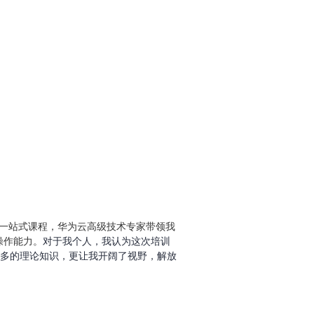
等一站式课程，华为云高级技术专家带领我
操作能力。
对于我个人，我认为这次培训
多的理论知识，更让我开阔了视野，解放