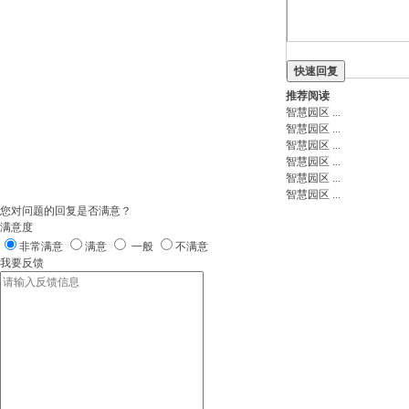
快速回复
注册
推荐阅读
智慧园区
...
智慧园区
...
智慧园区
...
智慧园区
...
智慧园区
...
智慧园区
...
您对问题的回复是否满意？
满意度
非常满意
满意
一般
不满意
我要反馈