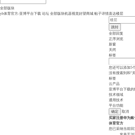
全部版块
yb体育官方-亚博平台下载
论坛
全部版块
机器视觉
好望商城
帖子详情
直达楼层
跳转
全部回复
正序浏览
新窗
关闭
标签
您还可以添加
5
没有搜索到和“
标签
云产品
亚博平台下载的
技术领域
通用技术
平台功能
取消
买家注册华为账号
体育官方
您已采纳当前回
发表于20