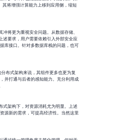
觉。其将增强计算能力上移到应用侧，缩短
其冲将更为重视安全问题。从数据存储、
上述要求，用户需要依赖引入外部安全应
数据库接口。针对多数据库栈的问题，也可
的分布式架构来说，其组件更多也更为复
力，并打通与后者的感知能力。充分利用成
。
布式架构下，对资源消耗尤为明显。上述
层资源新的需求，可提高经济性。当然这里