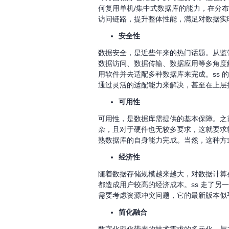
何复用单机/集中式数据库的能力，在分布
访问链路，提升整体性能，满足对数据实时
安全性
数据安全，是近些年来的热门话题。从监
数据访问、数据传输、数据应用等多角度
用软件并去适配多种数据库来完成。ss
通过灵活的适配能力来解决，甚至在上层
可用性
可用性，是数据库需提供的基本保障。之
杂，且对于硬件也无较多要求，这就要求
熟数据库的自身能力完成。当然，这种方
经济性
随着数据存储规模越来越大，对数据计算
都造成用户较高的经济成本。ss 走了
需要考虑资源冲突问题，它的最新版本似
简化融合