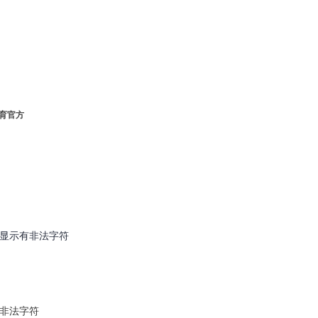
体育官方
会显示有非法字符
有非法字符