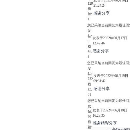
发表于2022年06月16日
129
21:24:24
粉
感谢分享
丝:
1
您已采纳当前回复为最佳回
发
帖:
发表于2022年06月17日
0
12:42:46
粉
感谢分享
丝:
1
您已采纳当前回复为最佳回
发
帖:
发表于2022年06月19日
752
09:31:42
粉
感谢分享
丝:
61
您已采纳当前回复为最佳回
发
发表于2022年06月19日
帖:
16:28:35
70
粉
感谢精彩分享
丝:
--- 高级云网