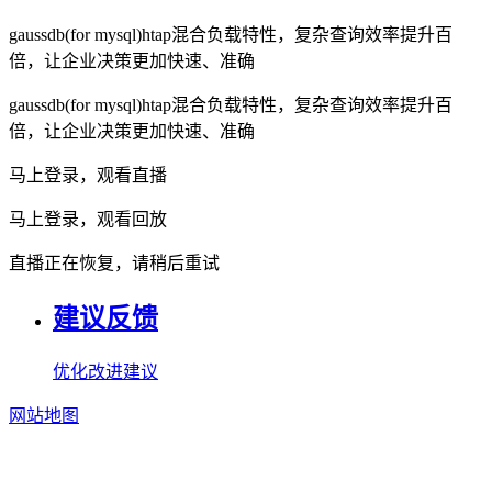
gaussdb(for mysql)htap混合负载特性，复杂查询效率提升百
倍，让企业决策更加快速、准确
gaussdb(for mysql)htap混合负载特性，复杂查询效率提升百
倍，让企业决策更加快速、准确
马上登录，观看直播
马上登录，观看回放
直播正在恢复，请稍后重试
建议反馈
优化改进建议
网站地图