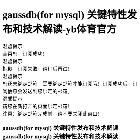
gaussdb(for mysql) 关键特性发
布和技术解读-yb体育官方
温馨提示
恭喜您，订阅成功！
温馨提示
抱歉，订阅失败，请稍后再试！
温馨提示
您还未绑定邮箱，需要绑定邮箱才能订阅哦！订阅成功后，订
阅信息会发送到您绑定的邮箱。
温馨提示
请您在新打开的页面绑定邮箱！
注意：绑定邮箱完成前，请不要关闭此窗口！
gaussdb(for mysql) 关键特性发布和技术解读
gaussdb(for mysql) 关键特性发布和技术解读