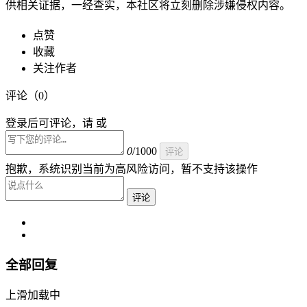
供相关证据，一经查实，本社区将立刻删除涉嫌侵权内容。
点赞
收藏
关注作者
评论（
0
）
登录后可评论，请 或
0
/1000
评论
抱歉，系统识别当前为高风险访问，暂不支持该操作
评论
全部回复
上滑加载中