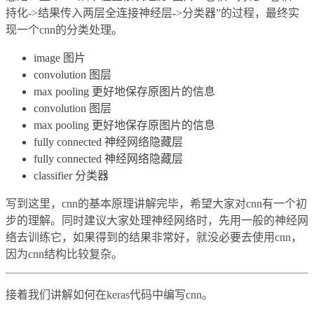
持化->结果传入两层全连接神经层->分类器”的过程，最终实
现一个cnn的分类处理。
image 图片
convolution 图层
max pooling 更好地保存原图片的信息
convolution 图层
max pooling 更好地保存原图片的信息
fully connected 神经网络隐藏层
fully connected 神经网络隐藏层
classifier 分类器
写到这里，cnn的基本原理讲解完毕，希望大家对cnn有一个初
步的理解。同时建议大家处理神经网络时，先用一般的神经网
络去训练它，如果得到的结果非常好，就没必要去使用cnn，
因为cnn结构比较复杂。
接着我们讲解如何在keras代码中编写cnn。