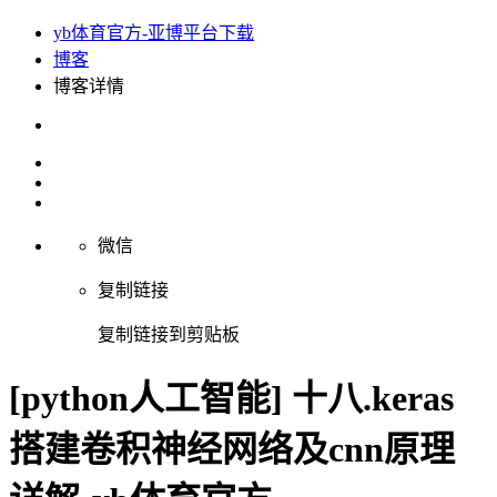
yb体育官方-亚博平台下载
博客
博客详情
微信
复制链接
复制链接到剪贴板
[python人工智能] 十八.keras
搭建卷积神经网络及cnn原理