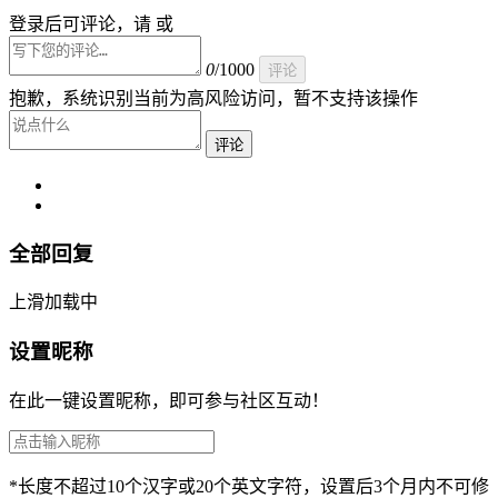
登录后可评论，请 或
0
/1000
评论
抱歉，系统识别当前为高风险访问，暂不支持该操作
评论
全部回复
上滑加载中
设置昵称
在此一键设置昵称，即可参与社区互动！
*长度不超过10个汉字或20个英文字符，设置后3个月内不可修