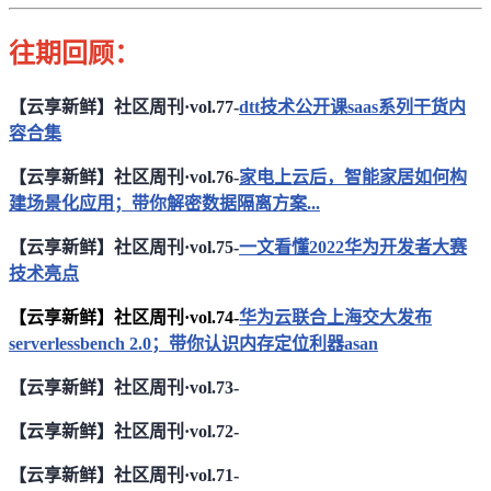
往期回顾：
【云享新鲜】社区周刊·vol.77-
dtt技术公开课saas系列干货内
容合集
【云享新鲜】社区周刊·vol.76-
家电上云后，智能家居如何构
建场景化应用；带你解密数据隔离方案...
【云享新鲜】社区周刊·vol.75-
一文看懂2022华为开发者大赛
技术亮点
【云享新鲜】社区周刊·vol.74-
华为云联合上海交大发布
serverlessbench 2.0；带你认识内存定位利器asan
【云享新鲜】社区周刊·vol.73-
【云享新鲜】社区周刊·vol.72-
【云享新鲜】社区周刊·vol.71-