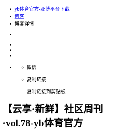
yb体育官方-亚博平台下载
博客
博客详情
微信
复制链接
复制链接到剪贴板
【云享·新鲜】社区周刊
·vol.78-yb体育官方