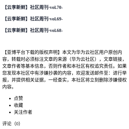
【云享新鲜】社区周刊·vol.70-
【云享新鲜】社区周刊·vol.69-
【云享新鲜】社区周刊·vol.68-
【亚博平台下载的版权声明】本文为华为云社区用户原创内
容，转载时必须标注文章的来源（华为云社区），文章链接，
文章作者等基本信息，否则作者和本社区有权追究责任。如果
您发现本社区中有涉嫌抄袭的内容，欢迎发送邮件至：进行举
报，并提供相关证据，一经查实，本社区将立刻删除涉嫌侵权
内容。
点赞
收藏
关注作者
评论（
0
）