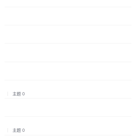
主题
0
主题
0