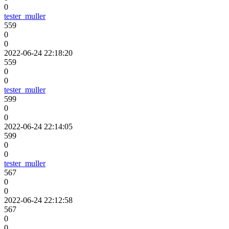
0
tester_muller
559
0
0
2022-06-24 22:18:20
559
0
0
tester_muller
599
0
0
2022-06-24 22:14:05
599
0
0
tester_muller
567
0
0
2022-06-24 22:12:58
567
0
0