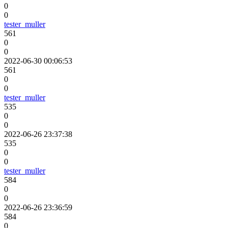
0
0
tester_muller
561
0
0
2022-06-30 00:06:53
561
0
0
tester_muller
535
0
0
2022-06-26 23:37:38
535
0
0
tester_muller
584
0
0
2022-06-26 23:36:59
584
0