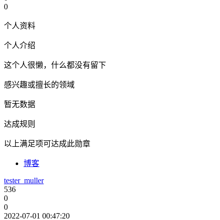
0
个人资料
个人介绍
这个人很懒，什么都没有留下
感兴趣或擅长的领域
暂无数据
达成规则
以上满足项可达成此勋章
博客
tester_muller
536
0
0
2022-07-01 00:47:20