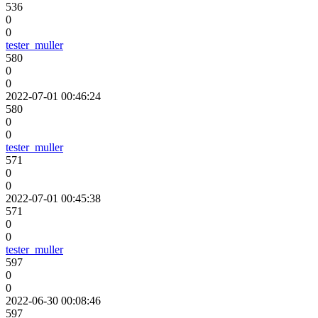
536
0
0
tester_muller
580
0
0
2022-07-01 00:46:24
580
0
0
tester_muller
571
0
0
2022-07-01 00:45:38
571
0
0
tester_muller
597
0
0
2022-06-30 00:08:46
597