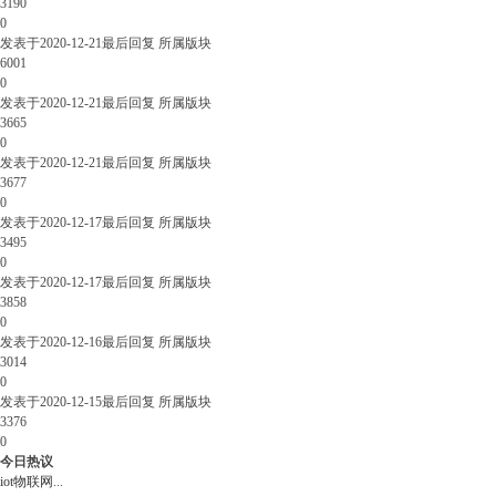
3190
0
发表于
2020-12-21
最后回复
所属版块
6001
0
发表于
2020-12-21
最后回复
所属版块
3665
0
发表于
2020-12-21
最后回复
所属版块
3677
0
发表于
2020-12-17
最后回复
所属版块
3495
0
发表于
2020-12-17
最后回复
所属版块
3858
0
发表于
2020-12-16
最后回复
所属版块
3014
0
发表于
2020-12-15
最后回复
所属版块
3376
0
今日热议
iot物联网
...