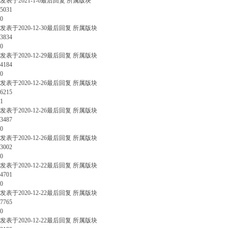
发表于
2021-1-6
最后回复
所属版块
5031
0
发表于
2020-12-30
最后回复
所属版块
3834
0
发表于
2020-12-29
最后回复
所属版块
4184
0
发表于
2020-12-26
最后回复
所属版块
6215
1
发表于
2020-12-26
最后回复
所属版块
3487
0
发表于
2020-12-26
最后回复
所属版块
3002
0
发表于
2020-12-22
最后回复
所属版块
4701
0
发表于
2020-12-22
最后回复
所属版块
7765
0
发表于
2020-12-22
最后回复
所属版块