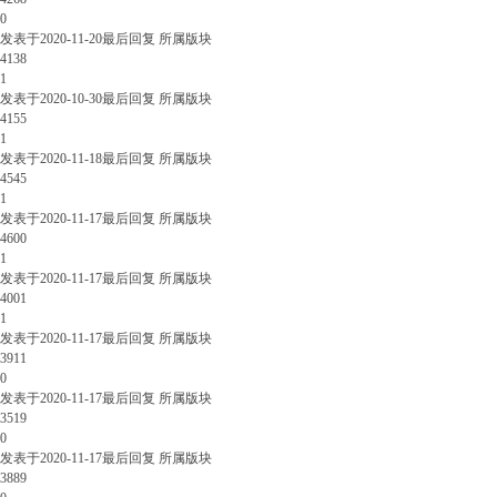
0
发表于
2020-11-20
最后回复
所属版块
4138
1
发表于
2020-10-30
最后回复
所属版块
4155
1
发表于
2020-11-18
最后回复
所属版块
4545
1
发表于
2020-11-17
最后回复
所属版块
4600
1
发表于
2020-11-17
最后回复
所属版块
4001
1
发表于
2020-11-17
最后回复
所属版块
3911
0
发表于
2020-11-17
最后回复
所属版块
3519
0
发表于
2020-11-17
最后回复
所属版块
3889