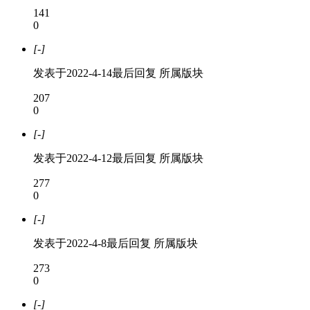
141
0
[-]
发表于
2022-4-14
最后回复
所属版块
207
0
[-]
发表于
2022-4-12
最后回复
所属版块
277
0
[-]
发表于
2022-4-8
最后回复
所属版块
273
0
[-]