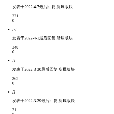
发表于
2022-4-7
最后回复
所属版块
221
0
[-]
发表于
2022-4-1
最后回复
所属版块
348
0
[]
发表于
2022-3-30
最后回复
所属版块
265
0
[]
发表于
2022-3-29
最后回复
所属版块
211