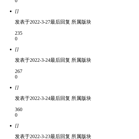
0
[]
发表于
2022-3-27
最后回复
所属版块
235
0
[]
发表于
2022-3-24
最后回复
所属版块
267
0
[]
发表于
2022-3-24
最后回复
所属版块
360
0
[]
发表于
2022-3-23
最后回复
所属版块