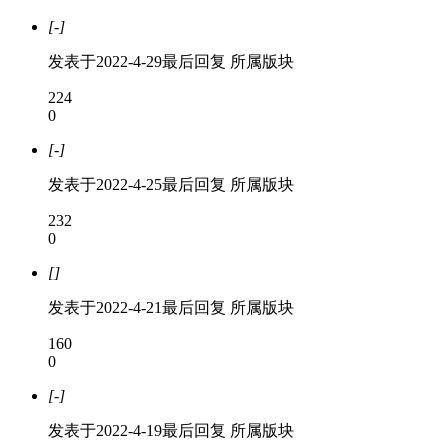
[-]
发表于
2022-4-29
最后回复
所属版块
224
0
[-]
发表于
2022-4-25
最后回复
所属版块
232
0
[]
发表于
2022-4-21
最后回复
所属版块
160
0
[-]
发表于
2022-4-19
最后回复
所属版块