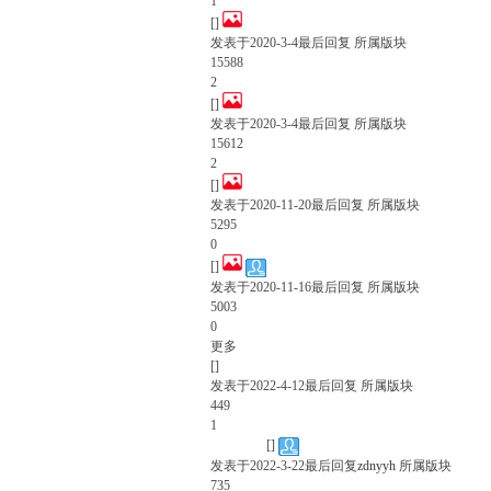
1
[]
发表于
2020-3-4
最后回复
所属版块
15588
2
[]
发表于
2020-3-4
最后回复
所属版块
15612
2
[]
发表于
2020-11-20
最后回复
所属版块
5295
0
[]
发表于
2020-11-16
最后回复
所属版块
5003
0
更多
[]
发表于
2022-4-12
最后回复
所属版块
449
1
已解决
[]
发表于
2022-3-22
最后回复
zdnyyh
所属版块
735