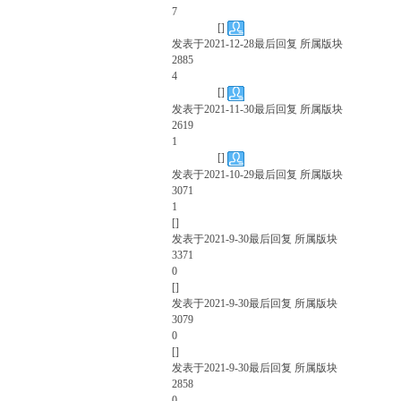
7
已解决
[]
发表于
2021-12-28
最后回复
所属版块
2885
4
已解决
[]
发表于
2021-11-30
最后回复
所属版块
2619
1
已解决
[]
发表于
2021-10-29
最后回复
所属版块
3071
1
[]
发表于
2021-9-30
最后回复
所属版块
3371
0
[]
发表于
2021-9-30
最后回复
所属版块
3079
0
[]
发表于
2021-9-30
最后回复
所属版块
2858
0