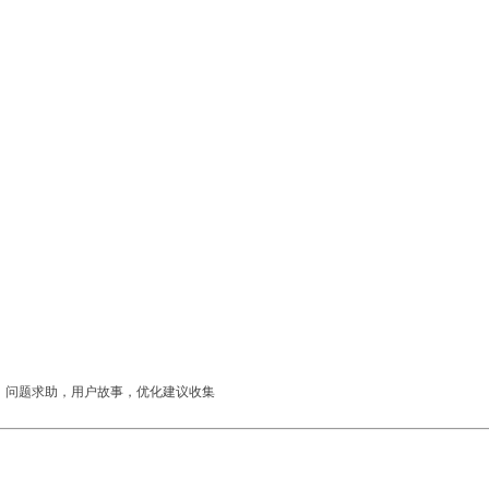
，问题求助，用户故事，优化建议收集