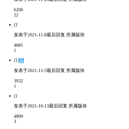
6206
22
[]
发表于
2021-11-8
最后回复
所属版块
4681
1
[]
发表于
2021-11-5
最后回复
所属版块
3932
1
[]
发表于
2021-10-13
最后回复
所属版块
4899
3