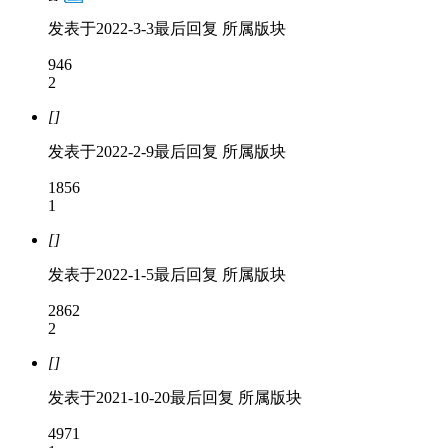
发表于
2022-3-3
最后回复
所属版块
946
2
[]
发表于
2022-2-9
最后回复
所属版块
1856
1
[]
发表于
2022-1-5
最后回复
所属版块
2862
2
[]
发表于
2021-10-20
最后回复
所属版块
4971