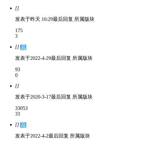
[]
发表于
昨天 16:29
最后回复
所属版块
175
3
[]
发表于
2022-4-29
最后回复
所属版块
93
0
[]
发表于
2020-3-17
最后回复
所属版块
33053
33
[]
发表于
2022-4-2
最后回复
所属版块