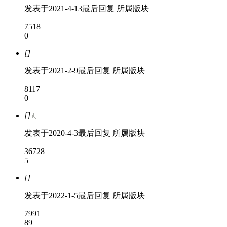
发表于
2021-4-13
最后回复
所属版块
7518
0
[]
发表于
2021-2-9
最后回复
所属版块
8117
0
[]
发表于
2020-4-3
最后回复
所属版块
36728
5
[]
发表于
2022-1-5
最后回复
所属版块
7991
89