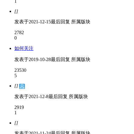
1
[]
发表于
2021-12-15
最后回复
所属版块
2782
0
如何关注
发表于
2019-10-28
最后回复
所属版块
23530
5
[]
发表于
2021-12-8
最后回复
所属版块
2919
1
[]
发表于
2021-11-24
最后回复
所属版块