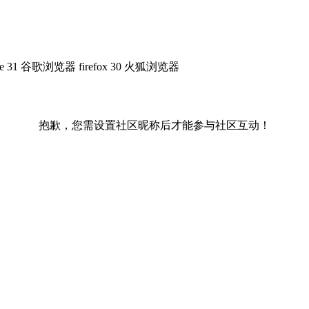
me 31 谷歌浏览器
firefox 30 火狐浏览器
抱歉，您需设置社区昵称后才能参与社区互动！