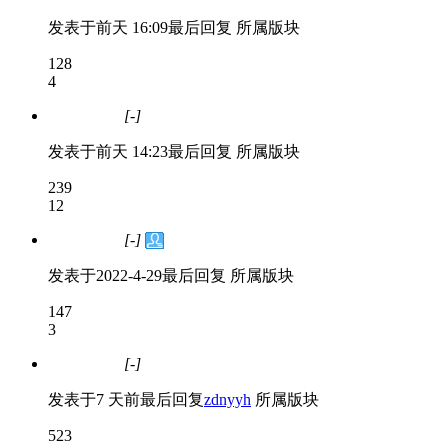
发表于
前天 16:09
最后回复
所属版块
128
4
[-]
问题处理中
发表于
前天 14:23
最后回复
所属版块
239
12
[-]
问题处理中
发表于
2022-4-29
最后回复
所属版块
147
3
[-]
问题处理中
发表于
7 天前
最后回复
zdnyyh
所属版块
523