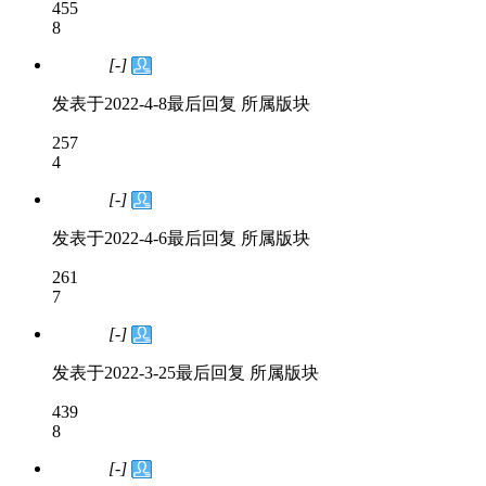
455
8
[-]
已解决
发表于
2022-4-8
最后回复
所属版块
257
4
[-]
已解决
发表于
2022-4-6
最后回复
所属版块
261
7
[-]
已解决
发表于
2022-3-25
最后回复
所属版块
439
8
[-]
已解决