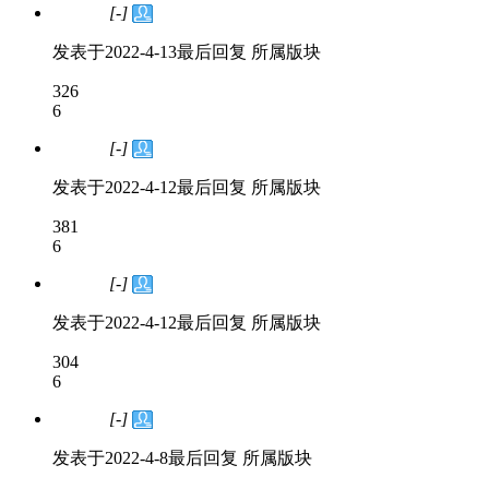
[-]
已解决
发表于
2022-4-13
最后回复
所属版块
326
6
[-]
已解决
发表于
2022-4-12
最后回复
所属版块
381
6
[-]
已解决
发表于
2022-4-12
最后回复
所属版块
304
6
[-]
已解决
发表于
2022-4-8
最后回复
所属版块